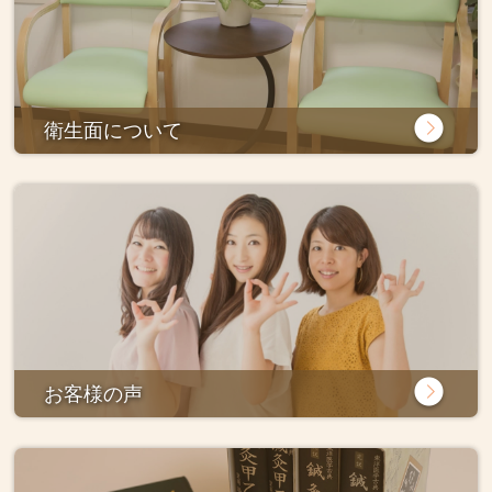
衛生面について
お客様の声