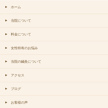
ホーム
▲
当院について
▲
料金について
▲
女性特有のお悩み
▲
当院の鍼灸について
▲
アクセス
▲
ブログ
▲
お客様の声
▲