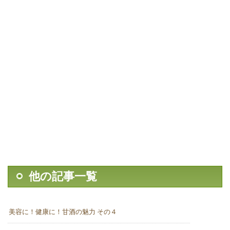
他の記事一覧
美容に！健康に！甘酒の魅力 その４