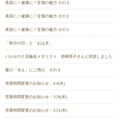
美容に！健康に！甘酒の魅力 その３
美容に！健康に！甘酒の魅力 その２
美容に！健康に！甘酒の魅力 その１
「秋分の日」と「おはぎ」
バルセロナ五輪金メダリスト 岩崎恭子さんと対談しました
夏の「冷え」にご用心 その３
営業時間変更のお知らせ：4/4(木)
営業時間変更のお知らせ：3/28(木)
営業時間変更のお知らせ：3/21(木)