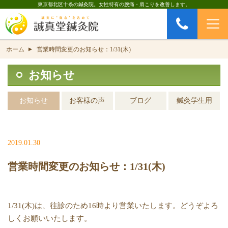
東京都北区十条の鍼灸院。女性特有の腰痛・肩こりを改善します。
お問い合わせ
CONTACT
ホーム
営業時間変更のお知らせ：1/31(木)
▲
お知らせ
お知らせ
お客様の声
ブログ
鍼灸学生用
2019.01.30
営業時間変更のお知らせ：1/31(木)
1/31(木)は、往診のため16時より営業いたします。どうぞよろ
しくお願いいたします。