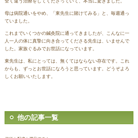
全く違う治療をしてくださっていて、本当に驚きました。
母は病院通いをやめ、「東先生に賭けてみる」と、毎週通っ
ていました。
これまでいくつかの鍼灸院に通ってきましたが、こんなに一
人一人の体に真摯に向き合ってくださる先生は、いませんで
した。家族ぐるみでお世話になっています。
東先生は、私にとっては、無くてはならない存在です。これ
からも、ずっとお世話になろうと思っています。どうぞよろ
しくお願いいたします。
他の記事一覧