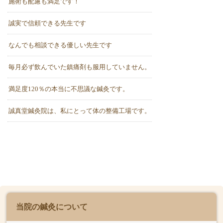
施術も配慮も満足です！
誠実で信頼できる先生です
なんでも相談できる優しい先生です
毎月必ず飲んでいた鎮痛剤も服用していません。
満足度120％の本当に不思議な鍼灸です。
誠真堂鍼灸院は、私にとって体の整備工場です。
当院の鍼灸について