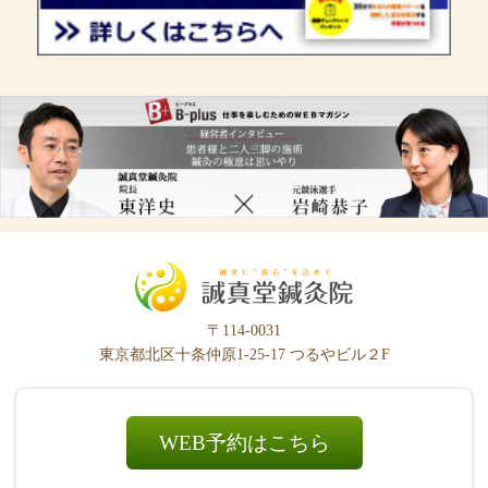
〒114-0031
東京都北区十条仲原1-25-17 つるやビル２F
WEB予約はこちら