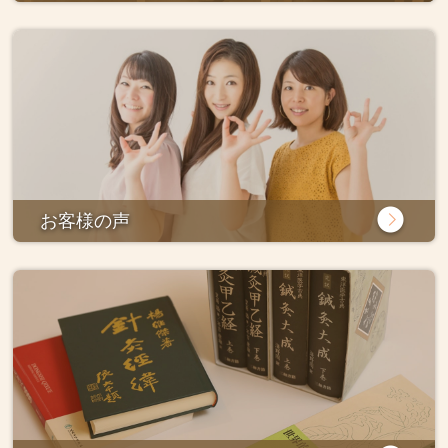
お客様の声