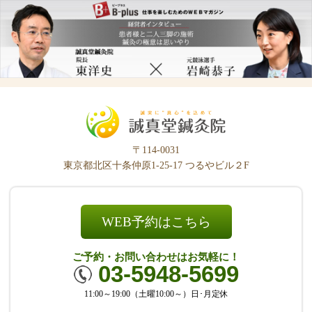
〒114-0031
東京都北区十条仲原1-25-17 つるやビル２F
WEB予約はこちら
ご予約・お問い合わせはお気軽に！
03-5948-5699
11:00～19:00（土曜10:00～）日･月定休