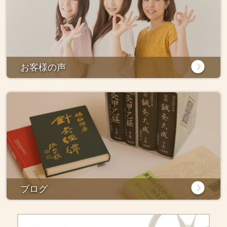
お客様の声
ブログ