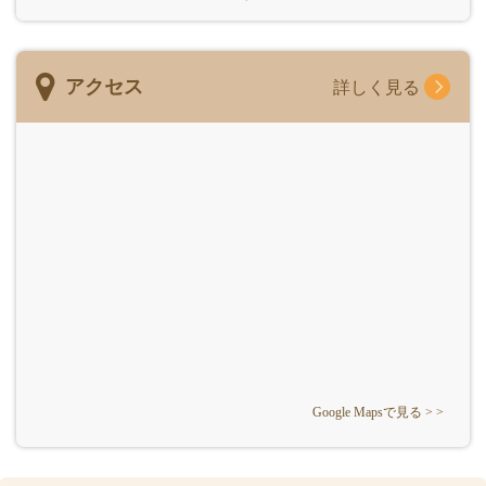
アクセス
詳しく見る
Google Mapsで見る > >