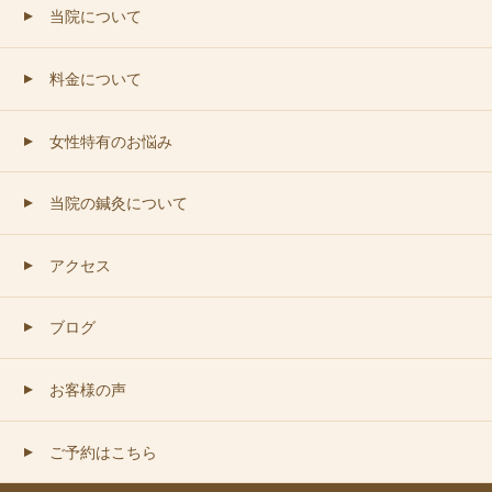
当院について
▲
料金について
▲
女性特有のお悩み
▲
当院の鍼灸について
▲
アクセス
▲
ブログ
▲
お客様の声
▲
ご予約はこちら
▲