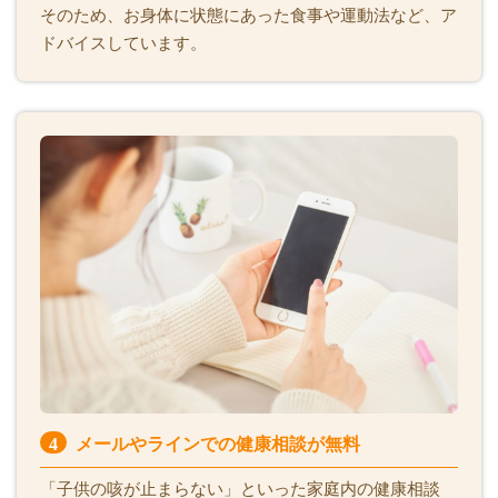
そのため、お身体に状態にあった食事や運動法など、ア
ドバイスしています。
4
メールやラインでの健康相談が無料
「子供の咳が止まらない」といった家庭内の健康相談