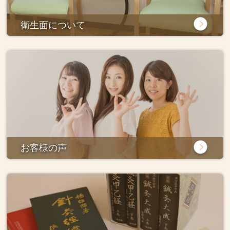
衛生面について
お客様の声