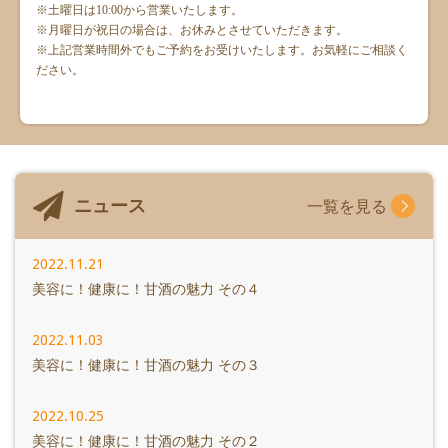
※土曜日は10:00から営業いたします。
※月曜日が祝日の場合は、お休みとさせていただきます。
※上記営業時間外でもご予約をお受けいたします。お気軽にご相談く
ださい。
ニュース
一覧を見る
2022.11.21
美容に！健康に！甘酒の魅力 その４
2022.11.03
美容に！健康に！甘酒の魅力 その３
2022.10.25
美容に！健康に！甘酒の魅力 その２