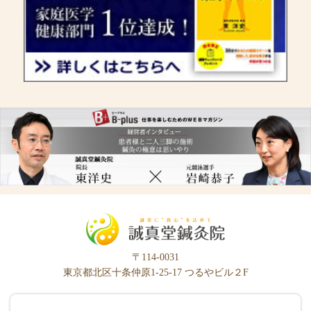
〒114-0031
東京都北区十条仲原1-25-17 つるやビル２F