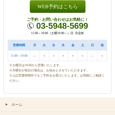
WEB予約はこちら
ご予約・お問い合わせはお気軽に！
03-5948-5699
11:00～19:00（土曜10:00～）日･月定休
営業時間
月
火
水
木
金
土
日
祝
11:00～19:00
―
○
○
○
○
○
―
○
※土曜日は10:00から営業いたします。
※月曜日が祝日の場合は、お休みとさせていただきます。
※上記営業時間外でもご予約をお受けいたします。お気軽にご相談く
ださい。
ホーム
▲