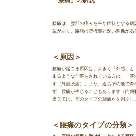
腰痛は、腰部の痛みを主な症状とする病
葉があり、腰痛は腎機能と深い関係があ
＜原因＞
腰痛が起こる原因は、大きく「外感」と
まるような仕事をされている方は、「寒
す（外感腰痛）。また、過労その他で腎
ず、腰痛が生じることもあります（内傷
当院では、どのタイプの腰痛かを判別し
＜腰痛のタイプの分類＞