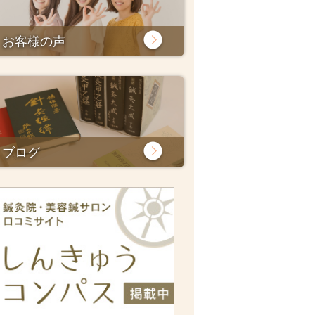
お客様の声
ブログ