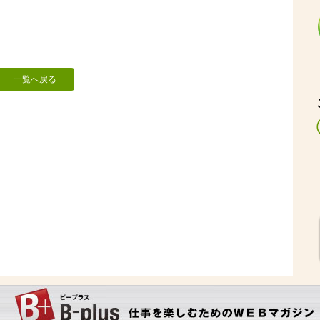
一覧へ戻る