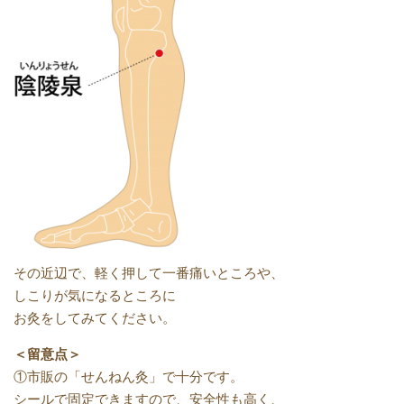
その近辺で、軽く押して一番痛いところや、
しこりが気になるところに
お灸をしてみてください。
＜留意点＞
①市販の「せんねん灸」で十分です。
シールで固定できますので、安全性も高く、