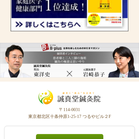
〒114-0031
東京都北区十条仲原1-25-17 つるやビル２F