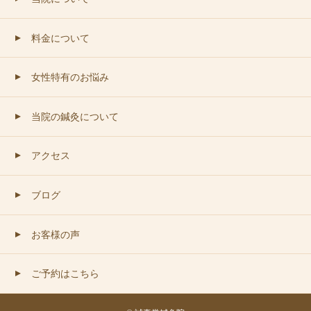
料金について
▲
女性特有のお悩み
▲
当院の鍼灸について
▲
アクセス
▲
ブログ
▲
お客様の声
▲
ご予約はこちら
▲