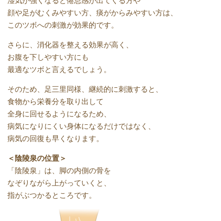
湿気が強くなると倦怠感が出てくる方や
顔や足がむくみやすい方、痰がからみやすい方は、
このツボへの刺激が効果的です。
さらに、消化器を整える効果が高く、
お腹を下しやすい方にも
最適なツボと言えるでしょう。
そのため、足三里同様、継続的に刺激すると、
食物から栄養分を取り出して
全身に回せるようになるため、
病気になりにくい身体になるだけではなく、
病気の回復も早くなります。
＜陰陵泉の位置＞
「陰陵泉」は、脚の内側の骨を
なぞりながら上がっていくと、
指がぶつかるところです。