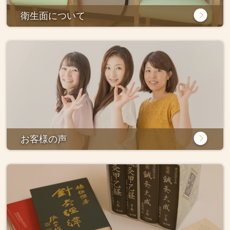
衛生面について
お客様の声