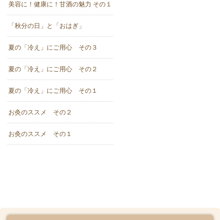
美容に！健康に！甘酒の魅力 その１
「秋分の日」と「おはぎ」
夏の「冷え」にご用心 その３
夏の「冷え」にご用心 その２
夏の「冷え」にご用心 その１
お灸のススメ その２
お灸のススメ その１