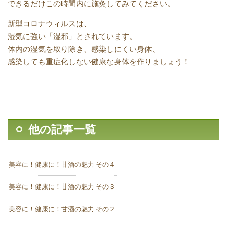
できるだけこの時間内に施灸してみてください。
新型コロナウィルスは、
湿気に強い「湿邪」とされています。
体内の湿気を取り除き、感染しにくい身体、
感染しても重症化しない健康な身体を作りましょう！
他の記事一覧
美容に！健康に！甘酒の魅力 その４
美容に！健康に！甘酒の魅力 その３
美容に！健康に！甘酒の魅力 その２